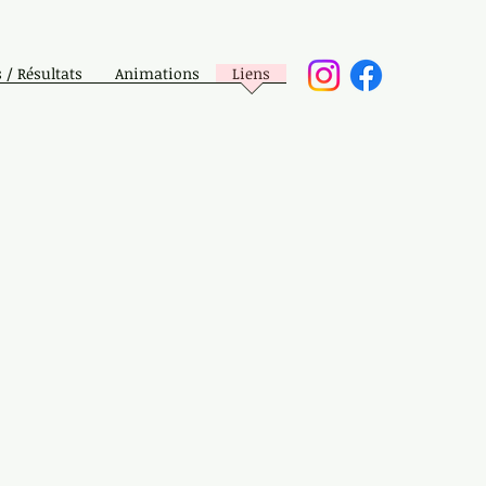
 / Résultats
Animations
Liens