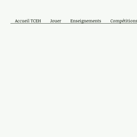
Accueil TCEH
Jouer
Enseignements
Compétitions