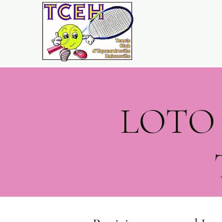
LOTO - 