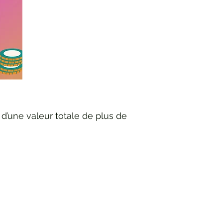
’une valeur totale de plus de