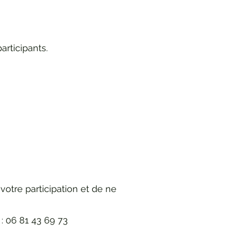
articipants.
votre participation et de ne
: 06 81 43 69 73